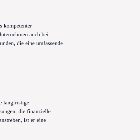
s kompetenter
Unternehmen auch bei
Kunden, die eine umfassende
 langfristige
sungen, die finanzielle
nstreben, ist er eine