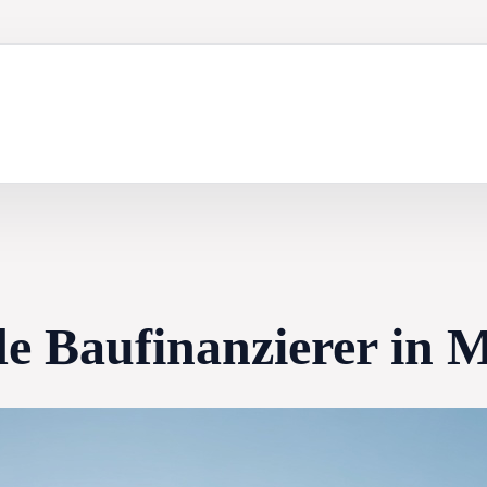
e Baufinanzierer in