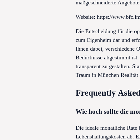
maßgeschneiderte Angebote
Website: https://www.bfc.i
Die Entscheidung für die o
zum Eigenheim dar und erfor
Ihnen dabei, verschiedene O
Bedürfnisse abgestimmt ist.
transparent zu gestalten. St
Traum in München Realität 
Frequently Asked
Wie hoch sollte die mo
Die ideale monatliche Rate
Lebenshaltungskosten ab. Ex