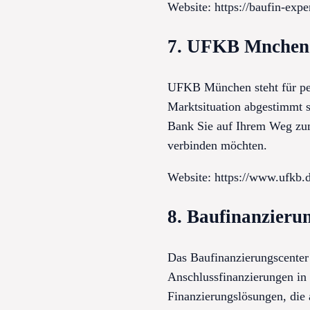
Website: https://baufin-exp
7. UFKB Mnchen
UFKB München steht für pers
Marktsituation abgestimmt s
Bank Sie auf Ihrem Weg zum
verbinden möchten.
Website: https://www.ufkb.
8. Baufinanzieru
Das Baufinanzierungscenter
Anschlussfinanzierungen in
Finanzierungslösungen, die 